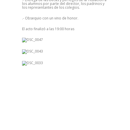
los alumnos por parte del director, los padrinos y
los representantes de los colegios.
.- Obsequio con un vino de honor.
El acto finalizó a las 19:00 horas