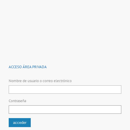
ACCESO ÁREA PRIVADA
Nombre de usuario o correo electrónico
Contraseña