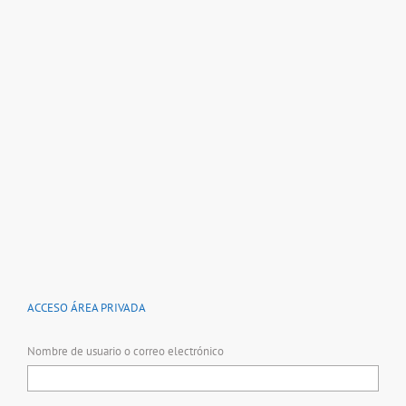
ACCESO ÁREA PRIVADA
Nombre de usuario o correo electrónico