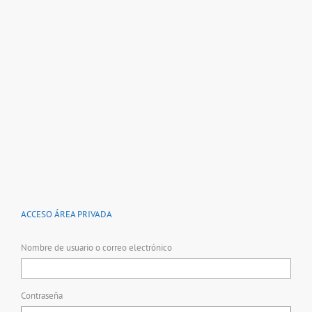
ACCESO ÁREA PRIVADA
Nombre de usuario o correo electrónico
Contraseña