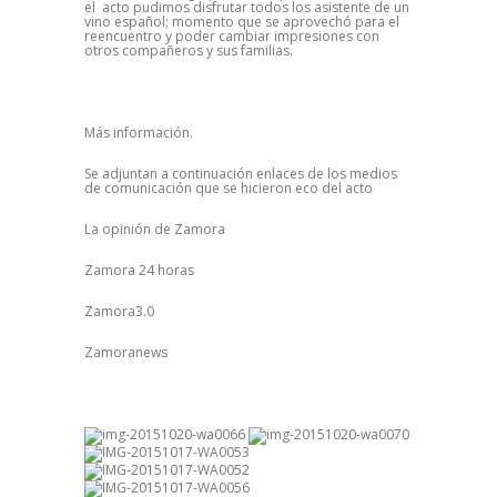
el acto pudimos disfrutar todos los asistente de un
vino español; momento que se aprovechó para el
reencuentro y poder cambiar impresiones con
otros compañeros y sus familias.
Más información.
Se adjuntan a continuación enlaces de los medios
de comunicación que se hicieron eco del acto
La opinión de Zamora
Zamora 24 horas
Zamora3.0
Zamoranews