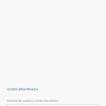
ACCESO ÁREA PRIVADA
Nombre de usuario o correo electrónico