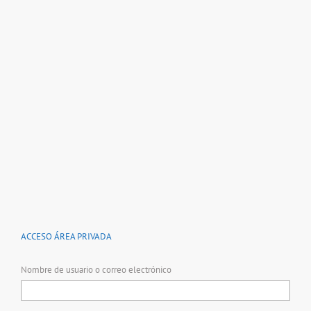
ACCESO ÁREA PRIVADA
Nombre de usuario o correo electrónico