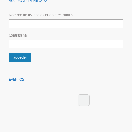
ACCESO ÁREA PRIVADA
Nombre de usuario o correo electrónico
Contraseña
EVENTOS