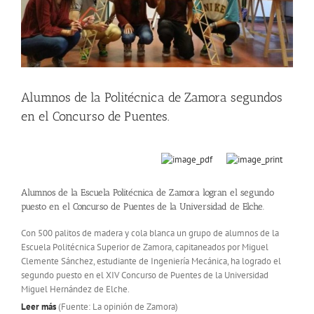
Alumnos de la Politécnica de Zamora segundos
en el Concurso de Puentes.
Alumnos de la Escuela Politécnica de Zamora logran el segundo
puesto en el Concurso de Puentes de la Universidad de Elche.
Con 500 palitos de madera y cola blanca un grupo de alumnos de la
Escuela Politécnica Superior de Zamora, capitaneados por Miguel
Clemente Sánchez, estudiante de Ingeniería Mecánica, ha logrado el
segundo puesto en el XIV Concurso de Puentes de la Universidad
Miguel Hernández de Elche.
Leer más
(Fuente: La opinión de Zamora)