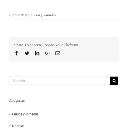
28/09/2016
|
Cursos y jornadas
Share This Story, Choose Your Platform!
Facebook
Twitter
Linkedin
Google+
Email
Categorías
Cursos y jornadas
Noticias