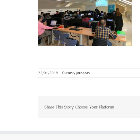
22/01/2019
|
Cursos y jornadas
Share This Story, Choose Your Platform!