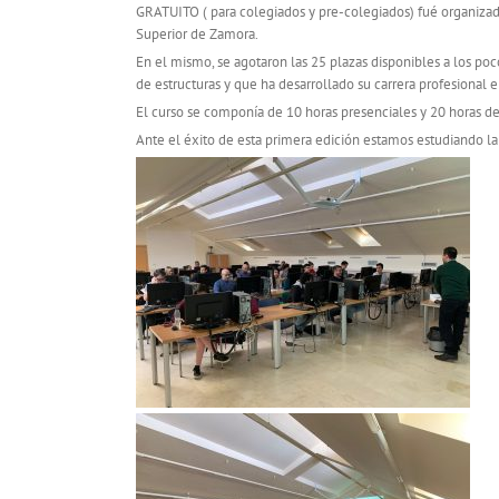
GRATUITO ( para colegiados y pre-colegiados) fué organizado
Superior de Zamora.
En el mismo, se agotaron las 25 plazas disponibles a los po
de estructuras y que ha desarrollado su carrera profesional e
El curso se componía de 10 horas presenciales y 20 horas de 
Ante el éxito de esta primera edición estamos estudiando la