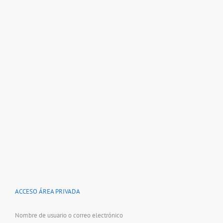
ACCESO ÁREA PRIVADA
Nombre de usuario o correo electrónico