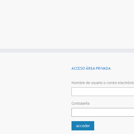
ACCESO ÁREA PRIVADA
Nombre de usuario o correo electróni
Contraseña