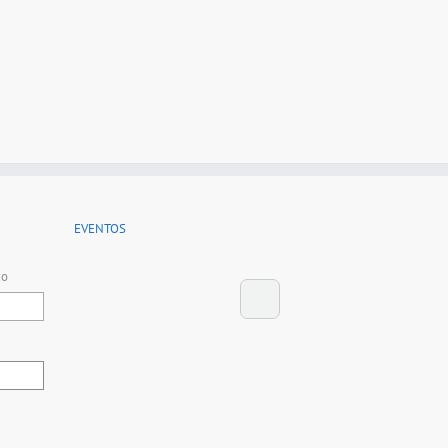
EVENTOS
co