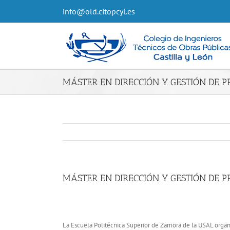
info@old.citopcyl.es
MÁSTER EN DIRECCIÓN Y GESTIÓN DE PR
MÁSTER EN DIRECCIÓN Y GESTIÓN DE PR
La Escuela Politécnica Superior de Zamora de la USAL orga