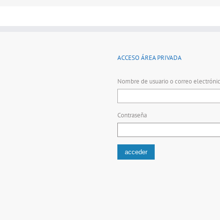
ACCESO ÁREA PRIVADA
Nombre de usuario o correo electróni
Contraseña