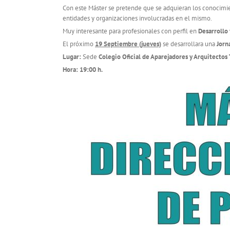
Con este Máster se pretende que se adquieran los conocimient
entidades y organizaciones involucradas en el mismo.
Muy interesante para profesionales con perfil en
Desarrollo
El próximo
19 Septiembre (jueves)
se desarrollara una
Jorn
Lugar:
Sede
Colegio Oficial de Aparejadores y Arquitectos
Hora:
19:00 h.