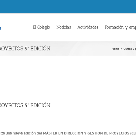
El Colegio
Noticias
Actividades
Formación y em
OYECTOS 5ª EDICIÓN
Home
/
Cursos y 
OYECTOS 5ª EDICIÓN
niza una nueva edición del
MÁSTER EN DIRECCIÓN Y GESTIÓN DE PROYECTOS (Cur