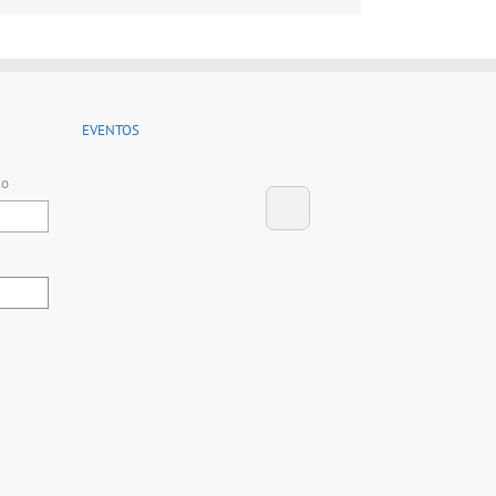
EVENTOS
co