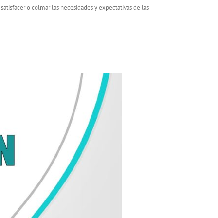
satisfacer o colmar las necesidades y expectativas de las