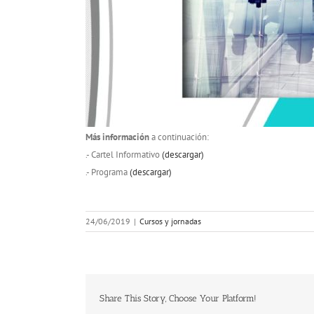
Más información
a continuación:
.- Cartel Informativo
(descargar)
.- Programa
(descargar)
24/06/2019
|
Cursos y jornadas
Share This Story, Choose Your Platform!