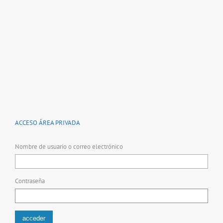
ACCESO ÁREA PRIVADA
Nombre de usuario o correo electrónico
Contraseña