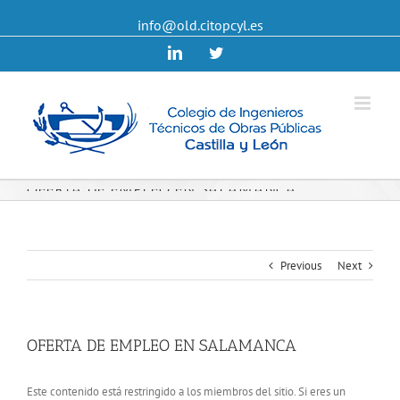
info@old.citopcyl.es
Linkedin
Twitter
OFERTA DE EMPLEO EN SALAMANCA
Previous
Next
OFERTA DE EMPLEO EN SALAMANCA
Este contenido está restringido a los miembros del sitio. Si eres un