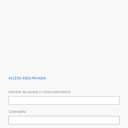
ACCESO ÁREA PRIVADA
Nombre de usuario o correo electrónico
Contraseña