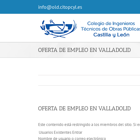
info@old.citopcyl.es
OFERTA DE EMPLEO EN VALLADOLID
OFERTA DE EMPLEO EN VALLADOLID
Este contenido está restringido a los miembros del sitio. Si e
Usuarios Existentes Entrar
Nombre de usuario o correo electrónico