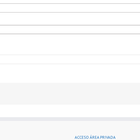
ACCESO ÁREA PRIVADA