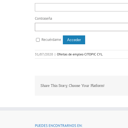
Contraseña
Recuérdame
31/07/2020
|
Ofertas de empleo CITOPIC CYL
Share This Story, Choose Your Platform!
PUEDES ENCONTRARNOS EN: