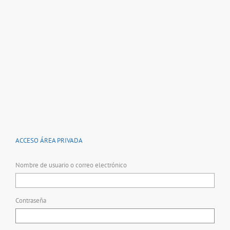
ACCESO ÁREA PRIVADA
Nombre de usuario o correo electrónico
Contraseña