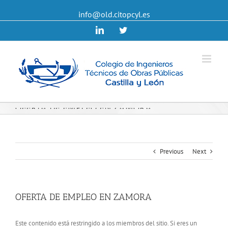
info@old.citopcyl.es
Linkedin
Twitter
OFERTA DE EMPLEO EN ZAMORA
Previous
Next
OFERTA DE EMPLEO EN ZAMORA
Este contenido está restringido a los miembros del sitio. Si eres un