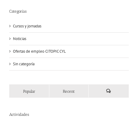
Categorías
Cursos y jornadas
Noticias
Ofertas de empleo CITOPIC CYL
Sin categoría
Popular
Recent
Comments
Actividades