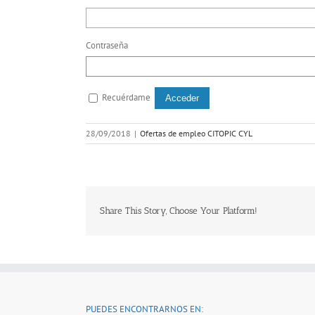
Contraseña
Recuérdame
28/09/2018
|
Ofertas de empleo CITOPIC CYL
Share This Story, Choose Your Platform!
PUEDES ENCONTRARNOS EN: