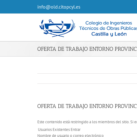
info@old.citopcyl.es
OFERTA DE TRABAJO ENTORNO PROVINC
OFERTA DE TRABAJO ENTORNO PROVINC
Este contenido está restringido a los miembros del sitio. Si e
Usuarios Existentes Entrar
Nombre de usuario o correo electrónico