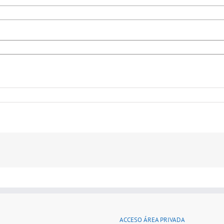
ACCESO ÁREA PRIVADA