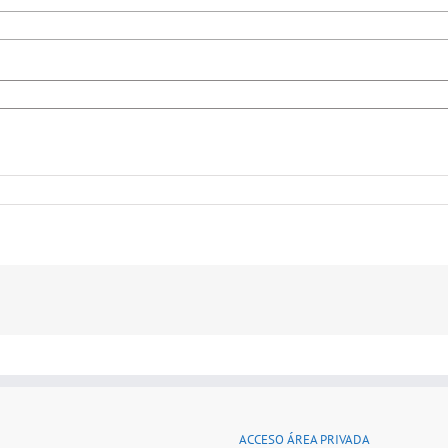
ACCESO ÁREA PRIVADA