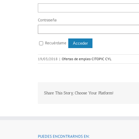
Contraseña
Recuérdame
19/03/2018
|
Ofertas de empleo CITOPIC CYL
Share This Story, Choose Your Platform!
PUEDES ENCONTRARNOS EN: