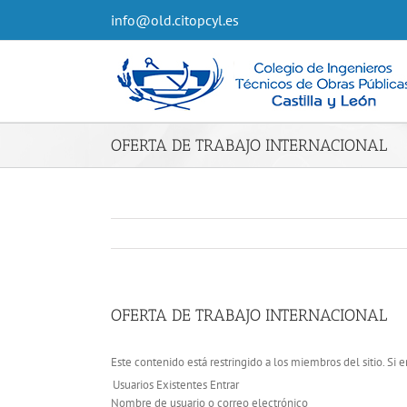
info@old.citopcyl.es
OFERTA DE TRABAJO INTERNACIONAL
OFERTA DE TRABAJO INTERNACIONAL
Este contenido está restringido a los miembros del sitio. Si e
Usuarios Existentes Entrar
Nombre de usuario o correo electrónico