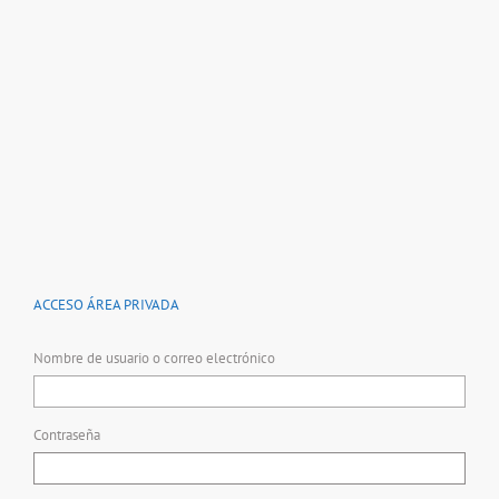
ACCESO ÁREA PRIVADA
Nombre de usuario o correo electrónico
Contraseña