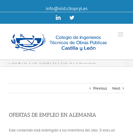
info@old.citopcyl.es
Linkedin
Twitter
OFERTAS DE EMPLEO EN ALEMANIA
Previous
Next
OFERTAS DE EMPLEO EN ALEMANIA
Este contenido está restringido a los miembros del sitio. Si eres un