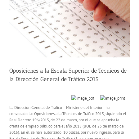
Oposiciones a la Escala Superior de Técnicos de
la Dirección General de Tráfico 2015
La Dirección General de Tráfico – Ministerio del Interior- ha
convocado las Oposiciones a la Técnicos de Tráfico 2015, siguiendo el
Real Decreto 196/2015, de 22 de marzo, por el que se aprueba la
oferta de empleo público para el año 2015 (BOE de 23 de marzo de
2015). En él, se han autorizado 10 plazas, por nuevo ingreso, para la
Escala Superior de Técnicos de Tráfico (1 para personas con