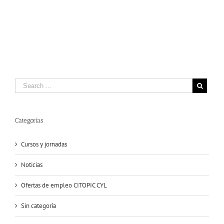
Categorías
Cursos y jornadas
Noticias
Ofertas de empleo CITOPIC CYL
Sin categoría