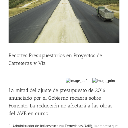
Recortes Presupuestarios en Proyectos de
Carreteras y Vía.
La mitad del ajuste de presupuesto de 2016
anunciado por el Gobierno recaerá sobre
Fomento. La reducción no afectará a las obras
del AVE en curso.
El
Administrador de Infraestructuras Ferroviarias (Adif)
, la empresa que