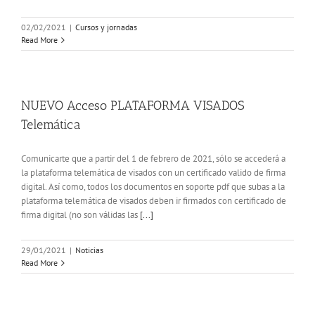
02/02/2021
|
Cursos y jornadas
Read More
NUEVO Acceso PLATAFORMA VISADOS
Telemática
Comunicarte que a partir del 1 de febrero de 2021, sólo se accederá a
la plataforma telemática de visados con un certificado valido de firma
digital. Así como, todos los documentos en soporte pdf que subas a la
plataforma telemática de visados deben ir firmados con certificado de
firma digital (no son válidas las
[...]
29/01/2021
|
Noticias
Read More