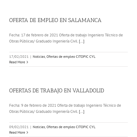
OFERTA DE EMPLEO EN SALAMANCA
Fecha: 17 de febrero de 2021 Oferta de trabajo Ingeniero Técnico de
Obras Públicas/ Graduado Ingeniería Civil.
[…]
17/02/2021
|
Noticias
,
Ofertas de empleo CITOPIC CYL
Read More
OFERTAS DE TRABAJO EN VALLADOLID
Fecha: 9 de febrero de 2021 Oferta de trabajo Ingeniero Técnico de
Obras Públicas/ Graduado Ingeniería Civil.
[…]
09/02/2021
|
Noticias
,
Ofertas de empleo CITOPIC CYL
Read More