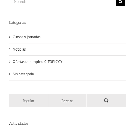
Categorías
Cursos y jornadas
Noticias
Ofertas de empleo CITOPIC CYL
Sin categoría
Popular
Recent
Comments
Actividades