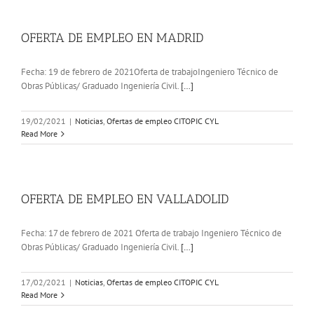
OFERTA DE EMPLEO EN MADRID
Fecha: 19 de febrero de 2021Oferta de trabajoIngeniero Técnico de
Obras Públicas/ Graduado Ingeniería Civil.
[…]
19/02/2021
|
Noticias
,
Ofertas de empleo CITOPIC CYL
Read More
OFERTA DE EMPLEO EN VALLADOLID
Fecha: 17 de febrero de 2021 Oferta de trabajo Ingeniero Técnico de
Obras Públicas/ Graduado Ingeniería Civil.
[…]
17/02/2021
|
Noticias
,
Ofertas de empleo CITOPIC CYL
Read More