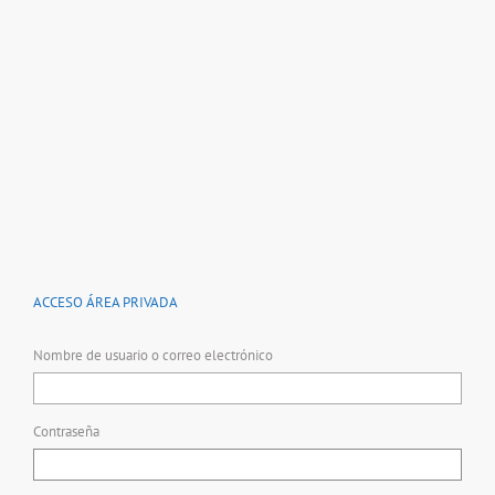
ACCESO ÁREA PRIVADA
Nombre de usuario o correo electrónico
Contraseña