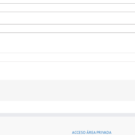
ACCESO ÁREA PRIVADA