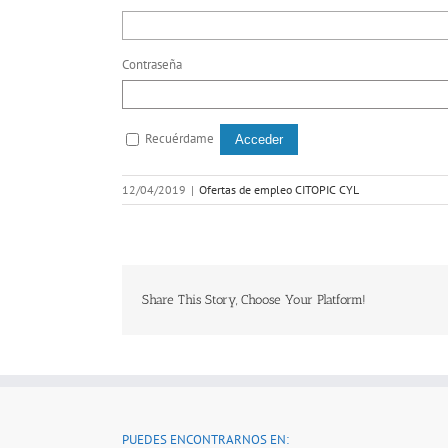
Contraseña
Recuérdame
12/04/2019
|
Ofertas de empleo CITOPIC CYL
Share This Story, Choose Your Platform!
PUEDES ENCONTRARNOS EN: