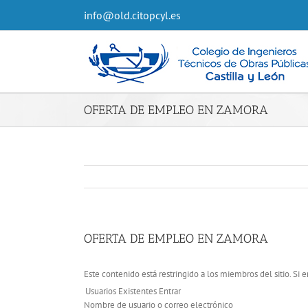
info@old.citopcyl.es
OFERTA DE EMPLEO EN ZAMORA
OFERTA DE EMPLEO EN ZAMORA
Este contenido está restringido a los miembros del sitio. Si e
Usuarios Existentes Entrar
Nombre de usuario o correo electrónico