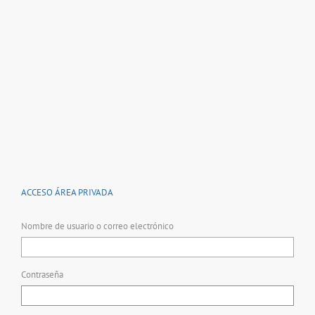
ACCESO ÁREA PRIVADA
Nombre de usuario o correo electrónico
Contraseña