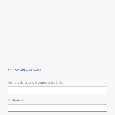
ACCESO ÁREA PRIVADA
Nombre de usuario o correo electrónico
Contraseña