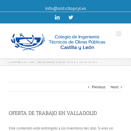
info@old.citopcyl.es
Linkedin
Twitter
OFERTA DE TRABAJO EN VALLADOLID
Previous
Next
OFERTA DE TRABAJO EN VALLADOLID
Este contenido está restringido a los miembros del sitio. Si eres un