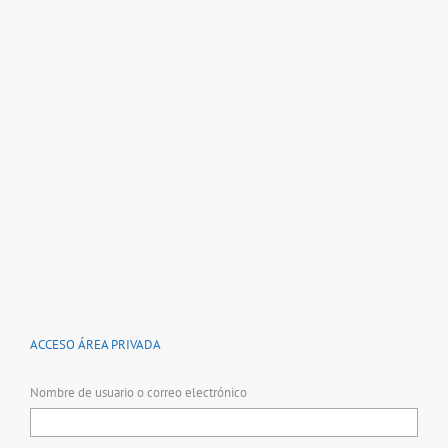
ACCESO ÁREA PRIVADA
Nombre de usuario o correo electrónico